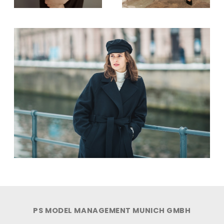
PS MODEL MANAGEMENT MUNICH GMBH