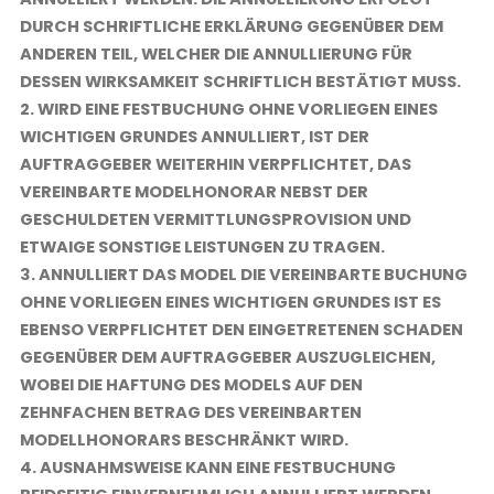
DURCH SCHRIFTLICHE ERKLÄRUNG GEGENÜBER DEM
ANDEREN TEIL, WELCHER DIE ANNULLIERUNG FÜR
DESSEN WIRKSAMKEIT SCHRIFTLICH BESTÄTIGT MUSS.
2. WIRD EINE FESTBUCHUNG OHNE VORLIEGEN EINES
WICHTIGEN GRUNDES ANNULLIERT, IST DER
AUFTRAGGEBER WEITERHIN VERPFLICHTET, DAS
VEREINBARTE MODELHONORAR NEBST DER
GESCHULDETEN VERMITTLUNGSPROVISION UND
ETWAIGE SONSTIGE LEISTUNGEN ZU TRAGEN.
3. ANNULLIERT DAS MODEL DIE VEREINBARTE BUCHUNG
OHNE VORLIEGEN EINES WICHTIGEN GRUNDES IST ES
EBENSO VERPFLICHTET DEN EINGETRETENEN SCHADEN
GEGENÜBER DEM AUFTRAGGEBER AUSZUGLEICHEN,
WOBEI DIE HAFTUNG DES MODELS AUF DEN
ZEHNFACHEN BETRAG DES VEREINBARTEN
MODELLHONORARS BESCHRÄNKT WIRD.
4. AUSNAHMSWEISE KANN EINE FESTBUCHUNG