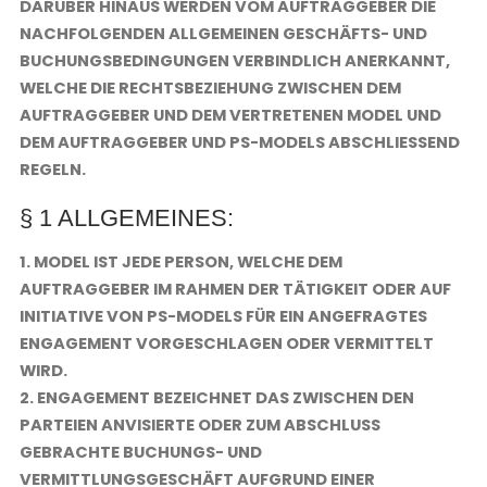
DARÜBER HINAUS WERDEN VOM AUFTRAGGEBER DIE
NACHFOLGENDEN ALLGEMEINEN GESCHÄFTS- UND
BUCHUNGSBEDINGUNGEN VERBINDLICH ANERKANNT,
WELCHE DIE RECHTSBEZIEHUNG ZWISCHEN DEM
AUFTRAGGEBER UND DEM VERTRETENEN MODEL UND
DEM AUFTRAGGEBER UND PS-MODELS ABSCHLIESSEND R
EGELN.
§ 1 ALLGEMEINES:
1. MODEL IST JEDE PERSON, WELCHE DEM
AUFTRAGGEBER IM RAHMEN DER TÄTIGKEIT ODER AUF
INITIATIVE VON PS-MODELS FÜR EIN ANGEFRAGTES
ENGAGEMENT VORGESCHLAGEN ODER VERMITTELT
WIRD.
2. ENGAGEMENT BEZEICHNET DAS ZWISCHEN DEN
PARTEIEN ANVISIERTE ODER ZUM ABSCHLUSS
GEBRACHTE BUCHUNGS- UND
VERMITTLUNGSGESCHÄFT AUFGRUND EINER