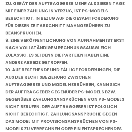
ZU. GERÄT DER AUFTRAGGEBER MEHR ALS SIEBEN TAGE
MIT EINER ZAHLUNG IN VERZUG, IST PS-MODELS
BERECHTIGT, IN BEZUG AUF DIE GESAMTFORDERUNG
FÜR DIESEN ZEITABSCHNITT MAHNGEBÜHREN ZU
BEANSPRUCHEN.
9. EINE VERÖFFENTLICHUNG VON AUFNAHMEN IST ERST
NACH VOLLSTÄNDIGEM RECHNUNGSAUSGLEICH
ZULÄSSIG, ES SEI DENN DIE PARTEIEN HABEN EINE
ANDERE ABREDE GETROFFEN.
10. AUF BESTEHENDE UND FÄLLIGE FORDERUNGEN, DIE
AUS DER RECHTSBEZIEHUNG ZWISCHEN
AUFTRAGGEBER UND MODEL HERRÜHREN, KANN SICH
DER AUFTRAGGEBER GEGENÜBER PS-MODELS BZW.
GEGENÜBER ZAHLUNGSANSPRÜCHEN VON PS-MODELS
NICHT BERUFEN. DER AUFTRAGGEBER IST FOLGLICH
NICHT BERECHTIGT, ZAHLUNGSANSPRÜCHE GEGEN
DAS MODEL MIT PROVISIONSANSPRÜCHEN VON PS-
MODELS ZU VERRECHNEN ODER EIN ENTSPRECHENDES