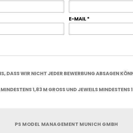
E-MAIL
S, DASS WIR NICHT JEDER BEWERBUNG ABSAGEN KÖNNE
MINDESTENS 1,83 M GROSS UND JEWEILS MINDESTENS 18
PS MODEL MANAGEMENT MUNICH GMBH