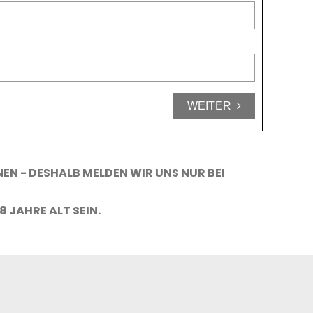
WEITER
N - DESHALB MELDEN WIR UNS NUR BEI
 JAHRE ALT SEIN.