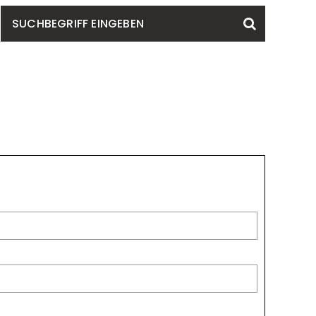
SUCHBEGRIFF
Suchen
EINGEBEN