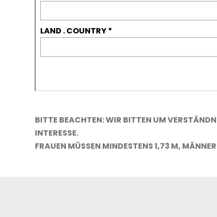
LAND . COUNTRY
BITTE BEACHTEN:
WIR BITTEN UM VERSTÄNDNI
INTERESSE.
FRAUEN MÜSSEN MINDESTENS 1,73 M, MÄNNER 