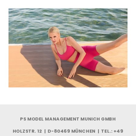
PS MODEL MANAGEMENT MUNICH GMBH
HOLZSTR. 12 | D-80469 MÜNCHEN | TEL.: +49