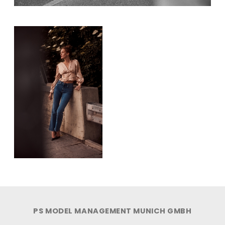
PS MODEL MANAGEMENT MUNICH GMBH