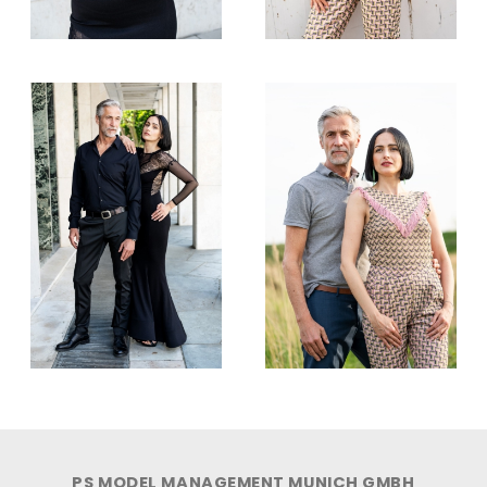
PS MODEL MANAGEMENT MUNICH GMBH