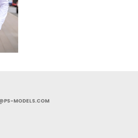
@PS-MODELS.COM